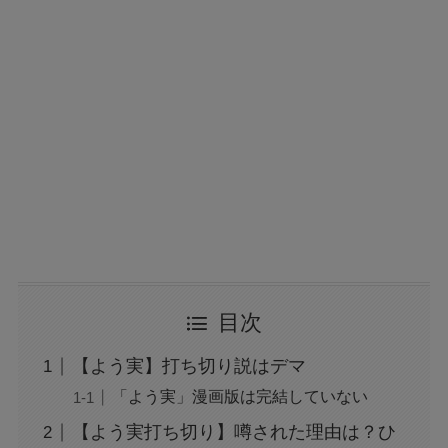
目次
【よう実】打ち切り説はデマ
「よう実」漫画版は完結していない
【よう実打ち切り】噂された理由は？ひ