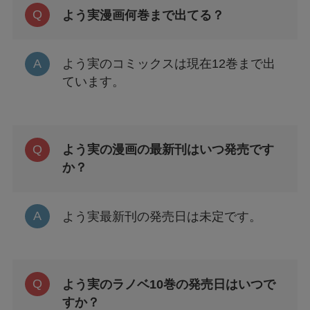
よう実漫画何巻まで出てる？
よう実のコミックスは現在12巻まで出
ています。
よう実の漫画の最新刊はいつ発売です
か？
よう実最新刊の発売日は未定です。
よう実のラノベ10巻の発売日はいつで
すか？