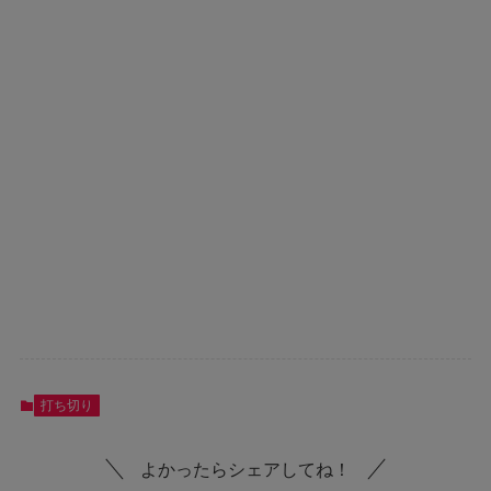
打ち切り
よかったらシェアしてね！