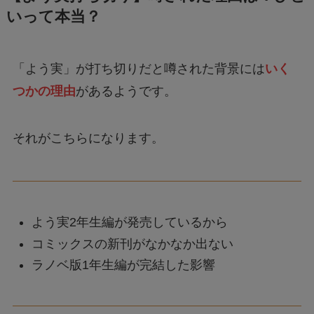
いって本当？
「よう実」が打ち切りだと噂された背景には
いく
つかの理由
があるようです。
それがこちらになります。
よう実2年生編が発売しているから
コミックスの新刊がなかなか出ない
ラノベ版1年生編が完結した影響