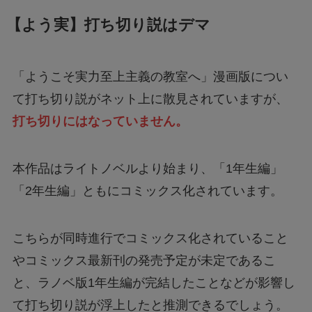
【よう実】打ち切り説はデマ
「ようこそ実力至上主義の教室へ」漫画版につい
て打ち切り説がネット上に散見されていますが、
打ち切りにはなっていません。
本作品はライトノベルより始まり、「1年生編」
「2年生編」ともにコミックス化されています。
こちらが同時進行でコミックス化されていること
やコミックス最新刊の発売予定が未定であるこ
と、ラノベ版1年生編が完結したことなどが影響し
て打ち切り説が浮上したと推測できるでしょう。