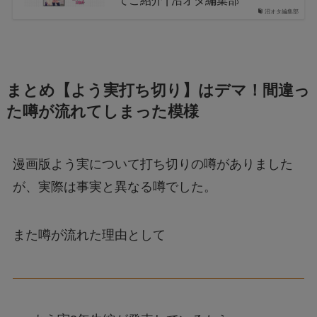
てご紹介 | 沼オタ編集部
沼オタ編集部
まとめ【よう実打ち切り】はデマ！間違っ
た噂が流れてしまった模様
漫画版よう実について打ち切りの噂がありました
が、実際は事実と異なる噂でした。
また噂が流れた理由として