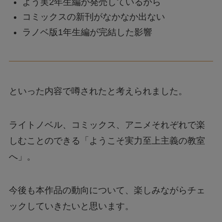
よう実2年生編が発売しているから
コミックスの新刊がなかなか出ない
ラノベ版1年生編が完結した影響
といった内容で噂されたと考えられました。
ライトノベル、コミックス、アニメそれぞれで楽
しむことのできる「ようこそ実力至上主義の教室
へ」。
今後も本作品の動向について、楽しみながらチェ
ックしていきたいと思います。