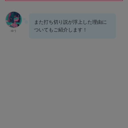
また打ち切り説が浮上した理由に
ついてもご紹介します！
ゆう