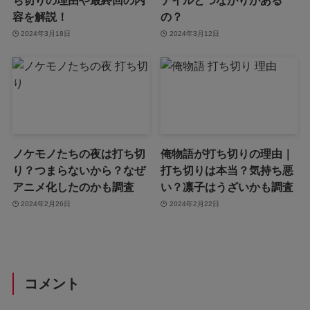
ち切りの理由や最終回の内
テイルとつながりがある
容を解説！
の？
2024年3月18日
2024年3月12日
ノケモノたちの夜は打ち切
俺物語が打ち切りの理由｜
り？つまらないから？なぜ
打ち切りは本当？気持ち悪
アニメ化したのかも調査
い？凛子はうざいかも調査
2024年2月26日
2024年2月22日
コメント