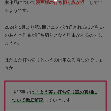
本作品について
漫画版の打ち切り説が浮上
してい
るようです。
2024年1月より第3期アニメが放送されるほど勢い
のある本作品が打ち切りとなる理由があるのでし
ょうか。
はたまた打ち切りというのは単なる噂なのでしょ
うか。
本記事では
「よう実」打ち切り説の真相に
ついて徹底解説
していきます。