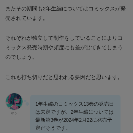
またその期間も2年生編についてはコミックスが発
売されています。
それぞれが独立して制作をしていることによりコ
ミックス発売時期や頻度にも差が出てきてしまう
のでしょう。
これも打ち切りだと思われる要因だと思います。
1年生編のコミックス13巻の発売日
は未定ですが、2年生編については
ゆう
最新第3巻が2024年2月22に発売予
定だそうです。