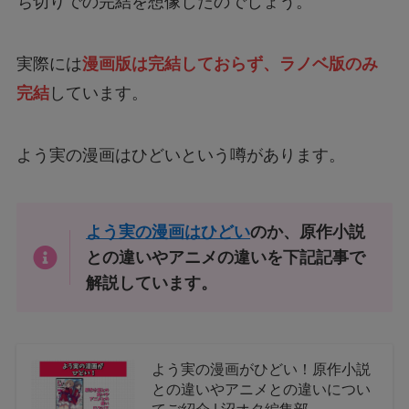
ち切りでの完結を想像したのでしょう。
実際には
漫画版は完結しておらず、ラノベ版のみ
完結
しています。
よう実の漫画はひどいという噂があります。
よう実の漫画はひどい
のか、原作小説
との違いやアニメの違いを下記記事で
解説しています。
よう実の漫画がひどい！原作小説
との違いやアニメとの違いについ