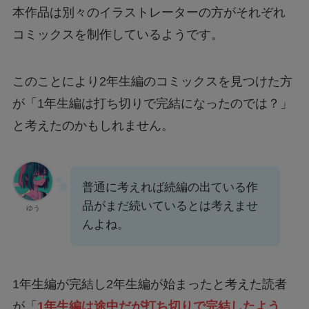
本作品は別々のイラストレーターの方がそれぞれ
コミックスを制作しているようです。
このことにより2年生編のコミックスを見つけた方
が「1年生編は打ち切りで完結になったのでは？」
と考えたのかもしれません。
普通に考えれば続編の出ている作
品がまだ続いているとは考えませ
ゆう
んよね。
1年生編が完結し2年生編が始まったと考えた読者
が「
1年生編は途中だが打ち切りで完結したよう