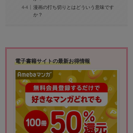
漫画の打ち切りとはどういう意味です
か？
電子書籍サイトの最新お得情報