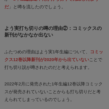
だ
」と噂を流したのでしょう。
よう実打ち切りの噂の理由②：コミックスの
新刊がなかなか出ない
ふたつめの理由はよう実1年生編について、
コミッ
クス12巻以降新刊が2020年から出ていない
ことで
打ち切り説が噂されたのだと考えられます。
2022年2月に発売された1年生編12巻以降コミック
スが発売されていないことからも打ち切りだと考
えられてしまっているのでしょう。