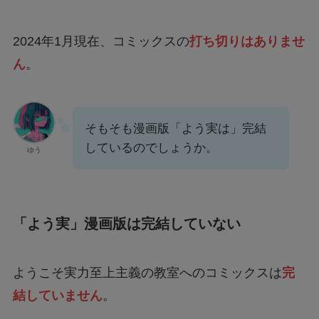
2024年1月現在、コミックスの
打ち切りはありませ
ん
。
そもそも漫画版「よう実は」完結
しているのでしょうか。
ゆう
「よう実」漫画版は完結していない
ようこそ実力至上主義の教室へのコミックスは
完
結していません
。