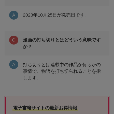
2023年10月25日が発売日です。
漫画の打ち切りとはどういう意味です
か？
打ち切りとは連載中の作品が何らかの
事情で、物語を打ち切られることを指
します。
電子書籍サイトの最新お得情報