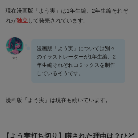
現在漫画版「よう実」は1年生編、2年生編それぞ
れが
独立
して発売されています。
漫画版「よう実」については別々
のイラストレーターが1年生編、2
ゆう
年生編それぞれコミックスを制作
しているそうです。
漫画版「よう実」は現在も続いています。
【よう実打ち切り】噂された理由は？ひど