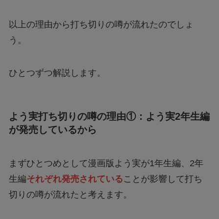
以上の理由から打ち切りの噂が流れたのでしょ
う。
ひとつずつ解説します。
よう実打ち切りの噂の理由①：よう実2年生編
が発売しているから
まずひとつめとして漫画版よう実が1年生編、2年
生編
それぞれ発売されている
ことが影響して打ち
切りの噂が流れたと考えます。