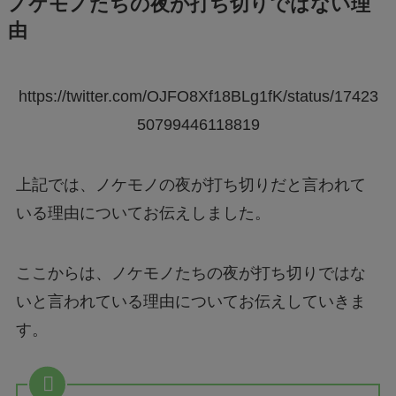
ノケモノたちの夜が打ち切りではない理
由
https://twitter.com/OJFO8Xf18BLg1fK/status/17423
50799446118819
上記では、ノケモノの夜が打ち切りだと言われて
いる理由についてお伝えしました。
ここからは、ノケモノたちの夜が打ち切りではな
いと言われている理由についてお伝えしていきま
す。