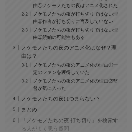
由①ノケモノたちの夜はアニメ化された
ノケモノたちの夜が打ち切りではない理
由②作者が打ち切りに言及していない
ノケモノたちの夜が打ち切りではない理
由③続編の可能性もある
ノケモノたちの夜のアニメ化はなぜ？理
由は？
ノケモノたちの夜のアニメ化の理由①一
定のファンを獲得していた
ノケモノたちの夜のアニメ化の理由②監
督が気に入った
ノケモノたちの夜はつまらない？
まとめ
「ノケモノたちの夜 打ち切り」を検索す
る人がよく思う疑問