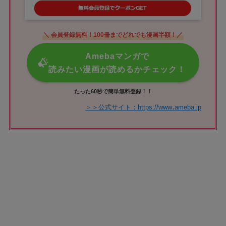
＼ 会員登録無料！100冊までどれでも漫画半額！／
Amebaマンガで
読みたい漫画が読めるかチェック！
たった60秒で簡単無料登録！！
.
＞＞公式サイト：https://www
ameba.jp