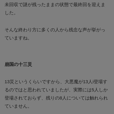
未回収で謎が残ったままの状態で最終回を迎えま
した。
そんな終わり方に多くの人から残念な声が挙がっ
ていますね。
崩国の十三災
13災というくらいですから、大悪魔が13人i登場す
るのではと思われていましたが、実際には5人しか
登場されておらず、残りの8人については触れられ
ていません。