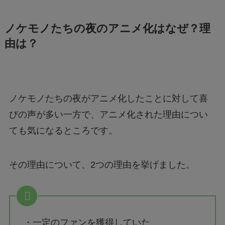
ノケモノたちの夜のアニメ化はなぜ？理
由は？
ノケモノたちの夜がアニメ化したことに対して喜
びの声が多い一方で、アニメ化された理由につい
ても気になるところです。
その理由について、2つの理由を挙げました。
・一定のファンを獲得していた