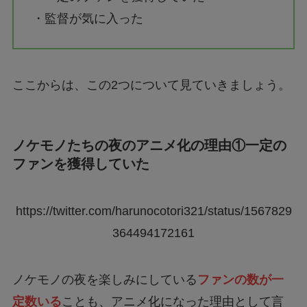
・監督が気に入った
ここからは、この2つについて見ていきましょう。
ノケモノたちの夜のアニメ化の理由①一定の
ファンを獲得していた
https://twitter.com/harunocotori321/status/1567829
364494172161
ノケモノの夜を楽しみにしている
ファンの数が一
定数いる
ことも、アニメ化になった理由として言