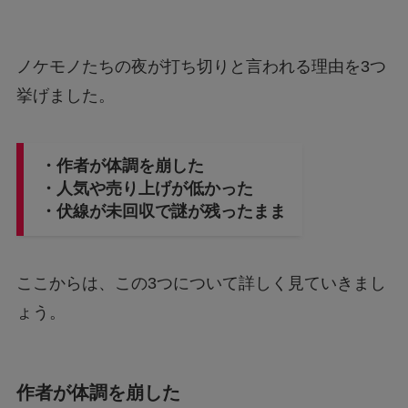
ノケモノたちの夜が打ち切りと言われる理由を3つ
挙げました。
・作者が体調を崩した
・人気や売り上げが低かった
・伏線が未回収で謎が残ったまま
ここからは、この3つについて詳しく見ていきまし
ょう。
作者が体調を崩した