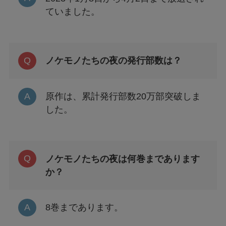
ていました。
ノケモノたちの夜の発行部数は？
原作は、累計発行部数20万部突破しま
した。
ノケモノたちの夜は何巻まであります
か？
8巻まであります。