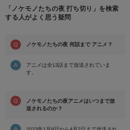
「ノケモノたちの夜 打ち切り」を検索
する人がよく思う疑問
ノケモノたちの夜 何話まで アニメ？
アニメは全13話まで放送されていま
す。
ノケモノたちの夜アニメはいつまで放
送されるのか？
2023年1月8日から4月2日まで放送され