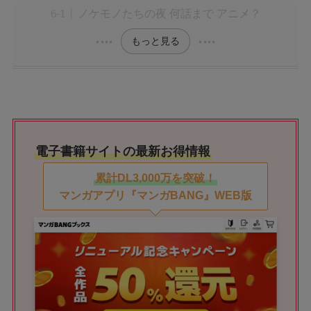
ノケモノたちの夜 何話まで アニメ？
もっと見る
電子書籍サイトの最新お得情報
累計DL3,000万を突破！
マンガアプリ『マンガBANG』WEB版