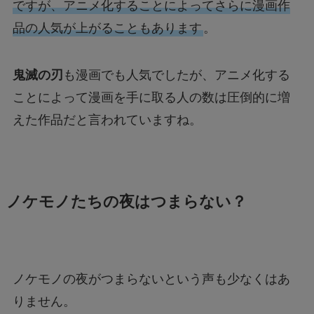
ですが、アニメ化することによってさらに漫画作
品の人気が上がることもあります
。
鬼滅の刃
も漫画でも人気でしたが、アニメ化する
ことによって漫画を手に取る人の数は圧倒的に増
えた作品だと言われていますね。
ノケモノたちの夜はつまらない？
ノケモノの夜がつまらないという声も少なくはあ
りません。