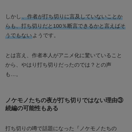
しかし
、作者が打ち切りに言及していないことか
らも、打ち切りだと100％断言できるかと言えばそ
うでもない
ようです。
とは言え、作者本人がアニメ化に驚いていること
から、やはり打ち切りだったのでは？との声
も…。
ノケモノたちの夜が打ち切りではない理由③
続編の可能性もある
打ち切りの噂で話題になった『ノケモノたちの