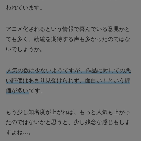
われています。
アニメ化されるという情報で喜んでいる意見がと
ても多く、続編を期待する声も多かったのではな
いでしょうか。
人気の数は少ないようですが、作品に対しての悪
い評価はあまり見受けられず、面白い！という評
価が多い
です。
もう少し知名度が上がれば、もっと人気も上がっ
たのではないかと思うと、少し残念な感じもしま
すよね…。