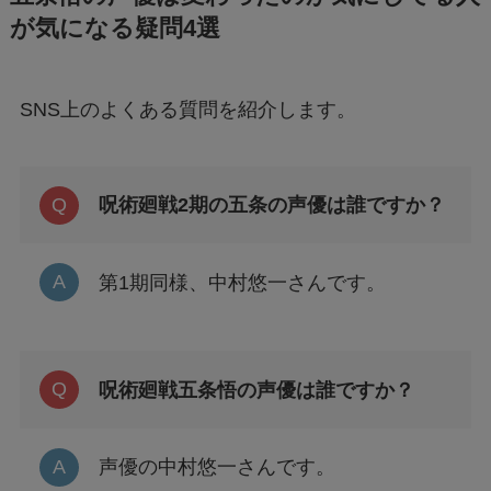
が気になる疑問4選
SNS上のよくある質問を紹介します。
呪術廻戦2期の五条の声優は誰ですか？
第1期同様、中村悠一さんです。
呪術廻戦五条悟の声優は誰ですか？
声優の中村悠一さんです。