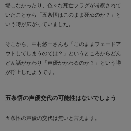
場しなかったり、色々な死亡フラグが考察されて
いたことから「五条悟はこのまま死ぬのか？」と
いう噂が広がっていました。
そこから、中村悠一さんも「このままフェードア
ウトしてしまうのでは？」というところからどん
どん話がかわり「声優かかわるのか？」という噂
が浮上したようです。
五条悟の声優交代の可能性はないでしょう
五条悟の声優の交代は無いと言えます。