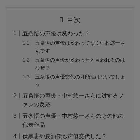
目次
五条悟の声優は変わった？
五条悟の声優は変わってなく中村悠一さ
んです
五条悟の声優が変わったと言われるのは
なぜ？
五条悟の声優交代の可能性はないでしょ
う
五条悟の声優・中村悠一さんに対するフ
ァンの反応
五条悟の声優・中村悠一さんのその他の
代表作品
伏黒恵や夏油傑も声優交代した？