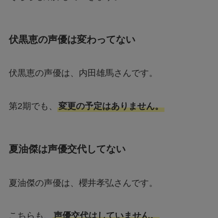
伏黒恵の声優は変わってない
伏黒恵の声優は、内田雄馬さんです。
第2期でも、
変更の予定はありません。
夏油傑は声優交代してない
夏油傑の声優は、櫻井孝弘さんです。
こちらも、
声優交代はしていません。