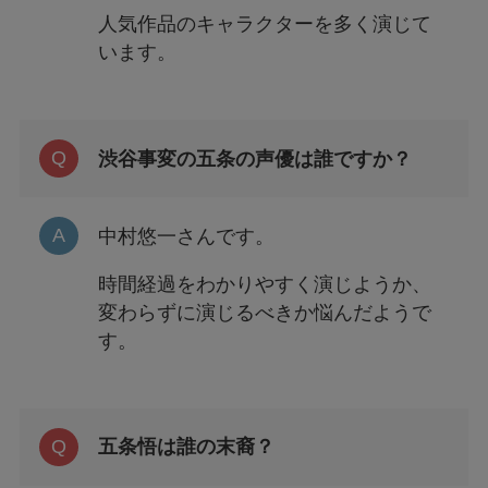
人気作品のキャラクターを多く演じて
います。
渋谷事変の五条の声優は誰ですか？
中村悠一さんです。
時間経過をわかりやすく演じようか、
変わらずに演じるべきか悩んだようで
す。
五条悟は誰の末裔？