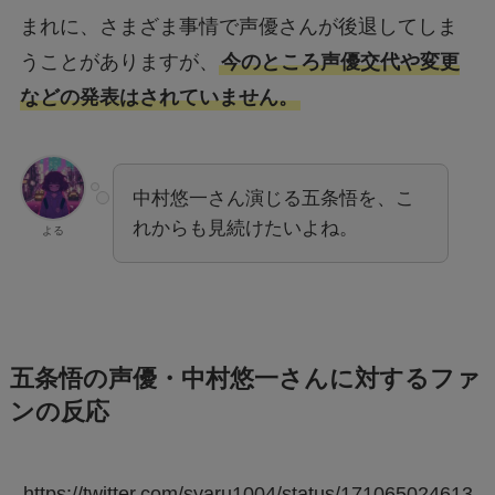
まれに、さまざま事情で声優さんが後退してしま
うことがありますが、
今のところ声優交代や変更
などの発表はされていません。
中村悠一さん演じる五条悟を、こ
れからも見続けたいよね。
よる
五条悟の声優・中村悠一さんに対するファ
ンの反応
https://twitter.com/syaru1004/status/171065024613