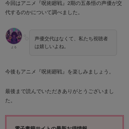
今回はアニメ『呪術廻戦』2期の五条悟の声優が交
代するのかについて調べました。
声優交代はなくて、私たち視聴者
は嬉しいよね。
よる
今後もアニメ『呪術廻戦』を楽しみましょう。
最後まで読んでいただきありがとうございまし
た。
電子書籍サイトの最新お得情報