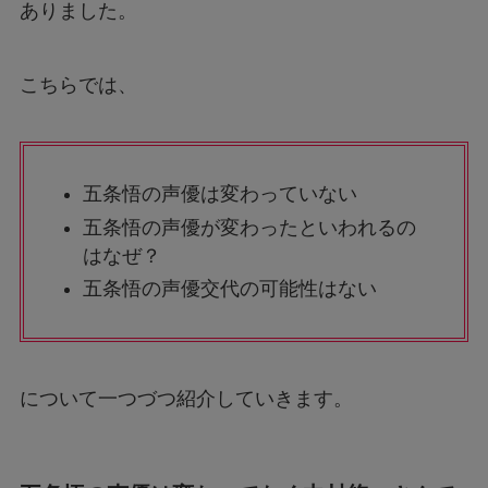
ありました。
こちらでは、
五条悟の声優は変わっていない
五条悟の声優が変わったといわれるの
はなぜ？
五条悟の声優交代の可能性はない
について一つづつ紹介していきます。