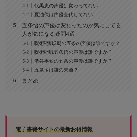
伏黒恵の声優は変わってない
夏油傑は声優交代してない
五条悟の声優は変わったのか気にしてる
人が気になる疑問4選
呪術廻戦2期の五条の声優は誰ですか？
呪術廻戦五条悟の声優は誰ですか？
渋谷事変の五条の声優は誰ですか？
五条悟は誰の末裔？
まとめ
電子書籍サイトの最新お得情報