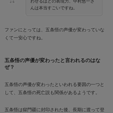
わせるほどの表現力、中村悠一さ
よる
んは本当すごいですね。
ファンにとっては、五条悟の声優が変わっていな
くて一安心ですね。
五条悟の声優が変わったと言われるのはな
ぜ？
五条悟の声優が変わったといわれる要因の一つと
して、五条悟の死亡説も関係があるようです。
五条悟は獄門疆に封印された後、長期に渡って登