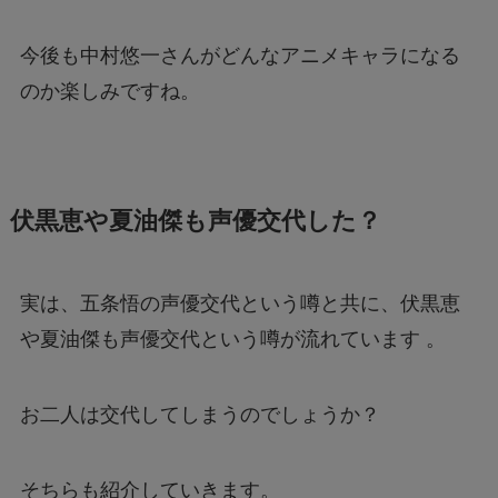
今後も中村悠一さんがどんなアニメキャラになる
のか楽しみですね。
伏黒恵や夏油傑も声優交代した？
実は、五条悟の声優交代という噂と共に、伏黒恵
や夏油傑も声優交代という噂が流れています 。
お二人は交代してしまうのでしょうか？
そちらも紹介していきます。