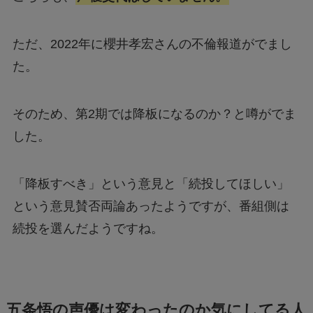
ただ、2022年に櫻井孝宏さんの不倫報道がでまし
た。
そのため、第2期では降板になるのか？と噂がでま
した。
「降板すべき」という意見と「続投してほしい」
という意見賛否両論あったようですが、番組側は
続投を選んだようですね。
五条悟の声優は変わったのか気にしてる人