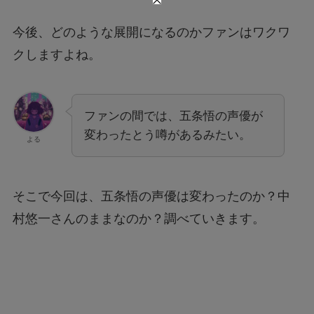
今後、どのような展開になるのかファンはワクワ
クしますよね。
ファンの間では、五条悟の声優が
変わったとう噂があるみたい。
よる
そこで今回は、五条悟の声優は変わったのか？中
村悠一さんのままなのか？調べていきます。