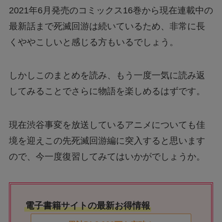
2021年6月発売のコミックス16巻から現在連載中の
最新話まで死滅回游は続いているため、非常に長
くややこしいと感じる方もいるでしょう。
しかしこのまとめを読み、もう一度一気に読み返
してみることでさらに物語を楽しめるはずです。
現在渋谷事変を放送しているアニメについても佳
境を迎えこの先死滅回游編に突入すると思います
ので、今一度復習してみてはいかがでしょうか。
電子書籍サイトの最新お得情報