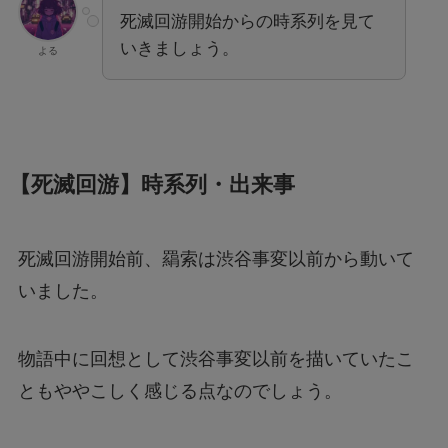
死滅回游開始からの時系列を見て
いきましょう。
よる
【死滅回游】時系列・出来事
死滅回游開始前、羂索は渋谷事変以前から動いて
いました。
物語中に回想として渋谷事変以前を描いていたこ
ともややこしく感じる点なのでしょう。