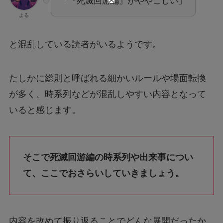
「『死滅回游編』がややこしい」
よる
と混乱している読者がいるようです。
たしかに総則と呼ばれる細かいルールや場面転換
が多く、時系列などが混乱しやすい内容となって
いると感じます。
そこで死滅回游編の時系列や出来事につい
て、ここでおさらいしていきましょう。
内容を改めて振り返ることでどんな展開だったか