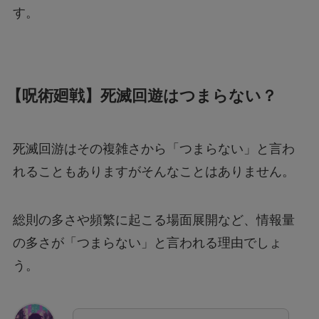
す。
【呪術廻戦】死滅回遊はつまらない？
死滅回游はその複雑さから「つまらない」と言わ
れることもありますがそんなことはありません。
総則の多さや頻繁に起こる場面展開など、情報量
の多さが「つまらない」と言われる理由でしょ
う。