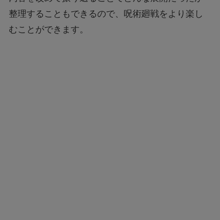
整理することもできるので、呪術廻戦をより楽し
むことができます。