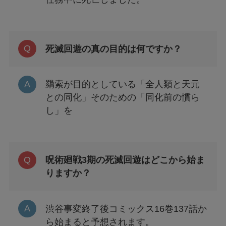
死滅回遊の真の目的は何ですか？
羂索が目的としている「全人類と天元
との同化」そのための「同化前の慣ら
し」を
呪術廻戦3期の死滅回遊はどこから始ま
りますか？
渋谷事変終了後コミックス16巻137話か
ら始まると予想されます。