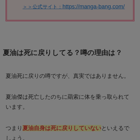
https://manga-bang.com/
＞＞公式サイト：
夏油は死に戻りしてる？噂の理由は？
夏油死に戻りの噂ですが、真実ではありません。
夏油傑は死亡したのちに羂索に体を乗っ取られて
います。
つまり
夏油自身は死に戻りしていない
といえるで
しょう。