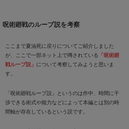
呪術廻戦のループ説を考察
ここまで夏油死に戻りについてご紹介しました
が、ここで一部ネット上で噂されている
「呪術廻
戦ループ説」
について考察してみようと思いま
す。
「呪術廻戦ループ説」というのは作中、時間に干
渉できる術式や能力などによって本編とは別の時
間軸が存在しているという説です。