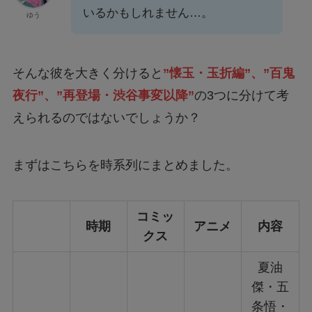
いるかもしれません…。
ゆう
そんな彼を大きく分けると
”懐玉・玉折編”、”百鬼
夜行”、”再登場・渋谷事変以降”
の3つに分けて考
えられるのではないでしょうか？
まずはこちらを時系列にまとめました。
コミッ
時期
アニメ
内容
クス
夏油
傑・五
条悟・