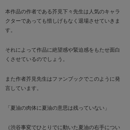
本作品の作者である芥見下々先生は人気のキャラ
クターであっても惜しげもなく退場させていきま
す。
それによって作品に絶望感や緊迫感をもたせ面白
くさせているのでしょう。
また作者芥見先生はファンブックでこのように発
言しています。
「夏油の肉体に夏油の意思は残っていない」
（渋谷事変でひとりでに動いた夏油の右手につい