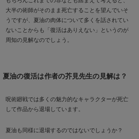
もちろんこれまでの罪なども踏まえて考えると、
大半の術師がそのまま死亡することを望んでいそ
うですが、夏油の肉体について多くを話されてい
ないことからも「復活はありえない」というのが
周知の見解なのでしょう。
夏油の復活は作者の芥見先生の見解は？
呪術廻戦では多くの魅力的なキャラクターが死亡
して作品から退場しています。
夏油も同様に退場するのではないでしょうか？