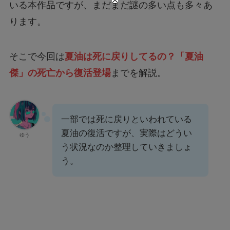
いる本作品ですが、まだまだ謎の多い点も多々あ
ります。
そこで今回は
夏油は死に戻りしてるの？「夏油
傑」の死亡から復活登場
までを解説。
一部では死に戻りといわれている
夏油の復活ですが、実際はどうい
ゆう
う状況なのか整理していきましょ
う。