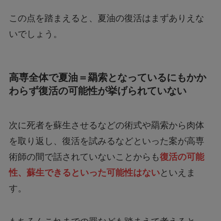
この点を踏まえると、夏油の復活はまずありえな
いでしょう。
高専全体で夏油＝羂索となっているにもかか
わらず復活の可能性が挙げられていない
次に死者を蘇生させるなどの術式や羂索から肉体
を取り返し、復活を試みるなどといった案が高専
術師の間で話されていないことからも
復活の可能
性、蘇生できるといった可能性はない
といえま
す。