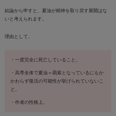
結論から申すと、夏油が精神を取り戻す展開はな
いと考えられます。
理由として、
・一度完全に死亡していること。
・高専全体で夏油＝羂索となっているにもか
かわらず復活の可能性が挙げられていないこ
と。
・作者の性格上。