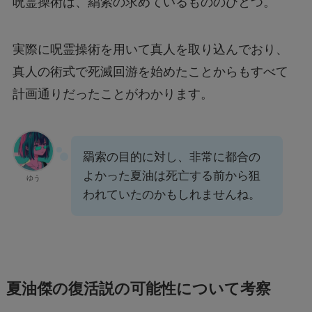
呪霊操術は、羂索の求めているもののひとつ。
実際に呪霊操術を用いて真人を取り込んでおり、
真人の術式で死滅回游を始めたことからもすべて
計画通りだったことがわかります。
羂索の目的に対し、非常に都合の
よかった夏油は死亡する前から狙
ゆう
われていたのかもしれませんね。
夏油傑の復活説の可能性について考察