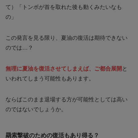
て）「トンボが首を取れた後も動くみたいなも
の」
この発言を見る限り、夏油の復活は期待できない
のでは…？
無理に夏油を復活させてしまえば、ご都合展開
と
いわれてしまう可能性もあります。
ならばこのまま退場する方が可能性としては高い
のではないでしょうか。
羂索撃破のための復活もあり得る？