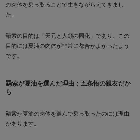
の肉体を乗っ取ることで生きながらえてきまし
た。
羂索の目的は「天元と人類の同化」であり、この
目的には夏油の肉体が非常に都合がよかったよう
です。
羂索が夏油を選んだ理由：五条悟の親友だか
ら
羂索が夏油の肉体を選んで乗っ取ったのには理由
があります。