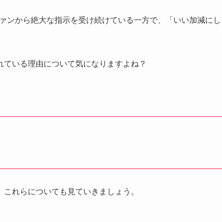
、ファンから絶大な指示を受け続けている一方で、「いい加減にし
れている理由について気になりますよね？
、これらについても見ていきましょう。