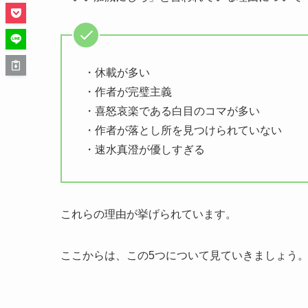
・休載が多い
・作者が完璧主義
・喜怒哀楽である白目のコマが多い
・作者が落とし所を見つけられていない
・速水真澄が優しすぎる
これらの理由が挙げられています。
ここからは、この5つについて見ていきましょう