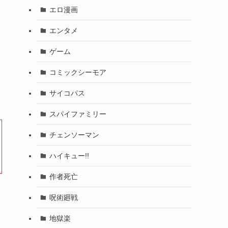
エロ漫画
エンタメ
ゲーム
コミックシーモア
サイコパス
スパイファミリー
チェンソーマン
ハイキュー!!
作者死亡
呪術廻戦
地獄楽