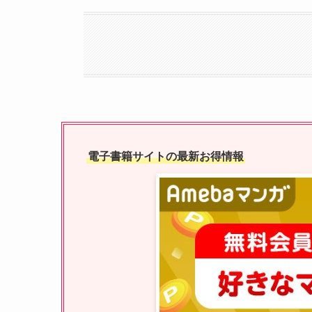
電子書籍サイトの最新お得情報