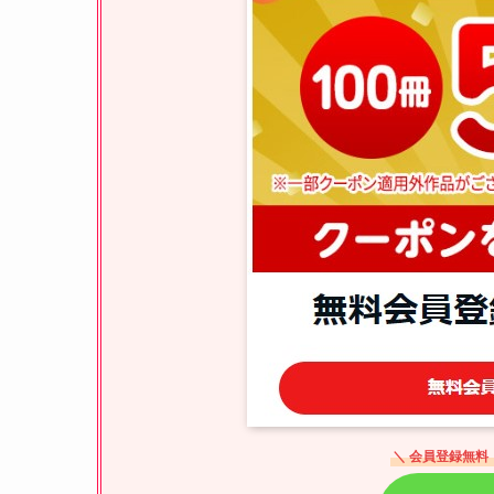
＼ 会員登録無料