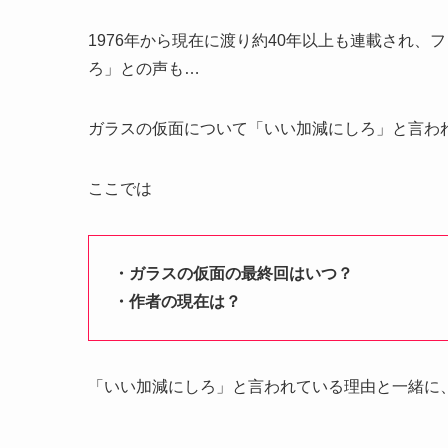
1976年から現在に渡り約40年以上も連載され
ろ」との声も…
ガラスの仮面について「いい加減にしろ」と言わ
ここでは
・ガラスの仮面の最終回はいつ？
・作者の現在は？
「いい加減にしろ」と言われている理由と一緒に