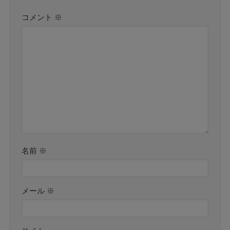
コメント
※
名前
※
メール
※