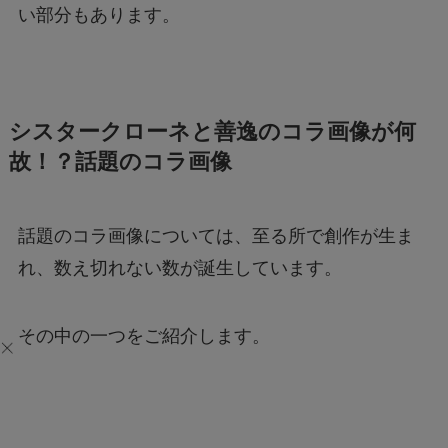
い部分もあります。
シスタークローネと善逸のコラ画像が何
故！？話題のコラ画像
話題のコラ画像については、至る所で創作が生ま
れ、数え切れない数が誕生しています。
その中の一つをご紹介します。