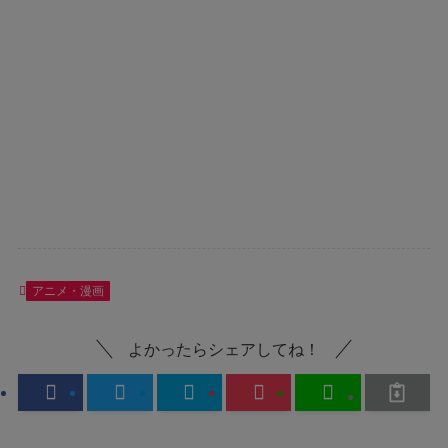
アニメ・漫画
よかったらシェアしてね！