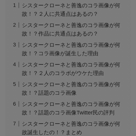
シスタークローネと善逸のコラ画像が何
故！？２人に共通点はあるの？
シスタークローネと善逸のコラ画像が何
故！？作品に共通点はあるの？
シスタークローネと善逸のコラ画像が何
故！？コラ画像が誕生した理由
シスタークローネと善逸のコラ画像が何
故！？２人のコラボがウケた理由
シスタークローネと善逸のコラ画像が何
故！？話題のコラ画像
シスタークローネと善逸のコラ画像が何
故！？話題のコラ画像Twitter民の評判
シスタークローネと善逸のコラ画像が何
故誕生したの！？まとめ