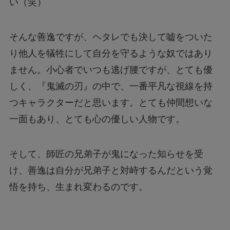
い（笑）
そんな善逸ですが、ヘタレでも決して嘘をついた
り他人を犠牲にして自分を守るような奴ではあり
ません。小心者でいつも逃げ腰ですが、とても優
しく、『鬼滅の刃』の中で、一番平凡な視線を持
つキャラクターだと思います。とても仲間想いな
一面もあり、とても心の優しい人物です。
そして、師匠の兄弟子が鬼になった知らせを受
け、善逸は自分が兄弟子と対峙するんだという覚
悟を持ち、生まれ変わるのです。