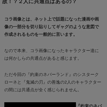
故！？２人に共通点はあるの？
コラ画像とは、ネット上で話題になった漫画や画
像の一部分を切り貼りしてギャグのような意図で
作成されるものを一般的に言います。
なので本来、コラ画像になったキャラクター達に
は何かしらの共通点があると感じます。
ただ今回の『約束のネバーランド』のシスターク
ローネと『鬼滅の刃』の善逸の2人のキャラクター
の間には共通点が全く感じられません。
『約束のネバ