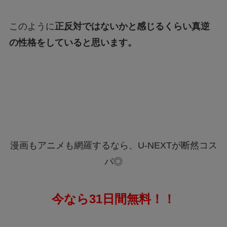
このように
正反対ではないかと感じるくらい真逆
の性格をしていると思います。
漫画もアニメも網羅するなら、U-NEXTが断然コス
パ◎
今なら31日間無料！！