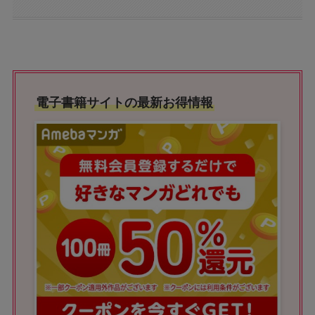
電子書籍サイトの最新お得情報