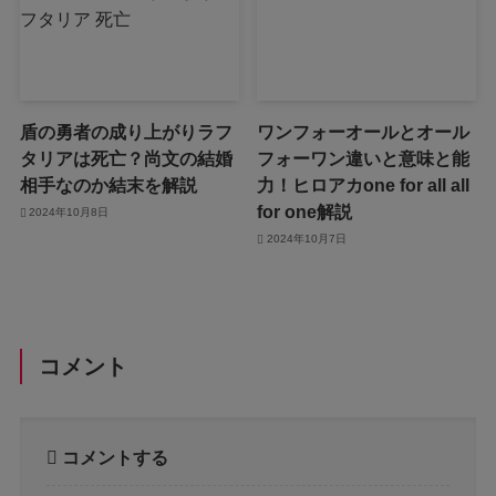
盾の勇者の成り上がりラフ
ワンフォーオールとオール
タリアは死亡？尚文の結婚
フォーワン違いと意味と能
相手なのか結末を解説
力！ヒロアカone for all all
for one解説
2024年10月8日
2024年10月7日
コメント
コメントする