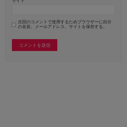
サイト
次回のコメントで使用するためブラウザーに自分
の名前、メールアドレス、サイトを保存する。