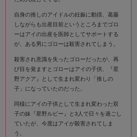
自身の推しのアイドルの妊娠に動揺、葛藤
しながらも出産目前というところまでゴロ
ーはアイの出産を医師としてサポートする
が、ある男にゴローは殺害されてしまう。
殺害され意識を失ったゴローだったが、再
び目を覚ますとゴローはアイの子供、『星
野アクア』として生まれ変わり「推しの
子」になっていたのだった。
同様にアイの子供として生まれ変わった双
子の妹『星野ルビー』と3人で日々を過ごし
ていたが、今度はアイが殺害されてしま
う。