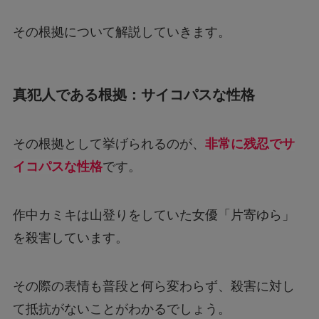
その根拠について解説していきます。
真犯人である根拠：サイコパスな性格
その根拠として挙げられるのが、
非常に残忍でサ
イコパスな性格
です。
作中カミキは山登りをしていた女優「片寄ゆら」
を殺害しています。
その際の表情も普段と何ら変わらず、殺害に対し
て抵抗がないことがわかるでしょう。