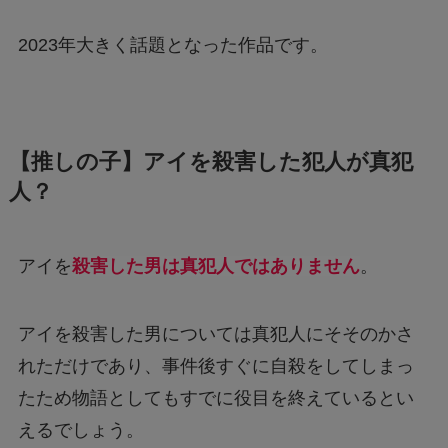
2023年大きく話題となった作品です。
【推しの子】アイを殺害した犯人が真犯
人？
アイを
殺害した男は真犯人ではありません
。
アイを殺害した男については真犯人にそそのかさ
れただけであり、事件後すぐに自殺をしてしまっ
たため物語としてもすでに役目を終えているとい
えるでしょう。