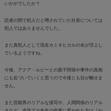
いかがでしたか？
読者の間で犯人だと噂されていた社長については
犯人ではありませんでした。
また真犯人として現在カミキヒカルの名が浮上し
ているようですね。
今後、アクア・ルビーとの親子関係や事件の真相
にも近づいていくと思うので今後とも目が離せま
せん。
また芸能界のリアルな描写や、人間関係のリアル
さなど、赤坂アカ先生の作風に惹かれた方は『か