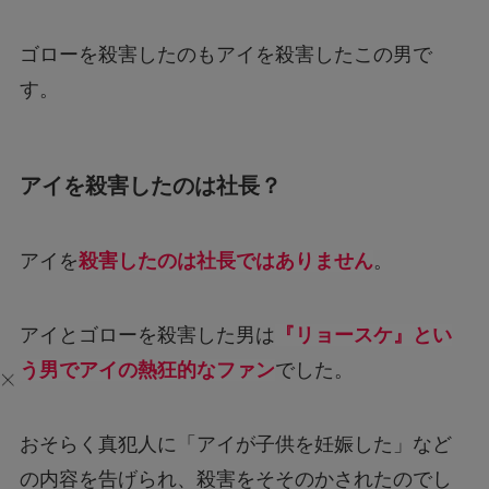
ゴローを殺害したのもアイを殺害したこの男で
す。
アイを殺害したのは社長？
アイを
殺害したのは社長ではありません
。
アイとゴローを殺害した男は
『リョースケ』とい
う男でアイの熱狂的なファン
でした。
おそらく真犯人に「アイが子供を妊娠した」など
の内容を告げられ、殺害をそそのかされたのでし