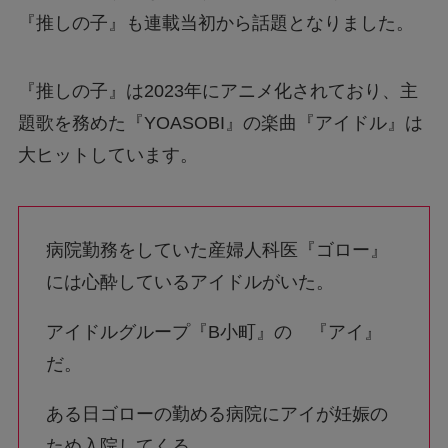
『推しの子』も連載当初から話題となりました。
『推しの子』は2023年にアニメ化されており、主
題歌を務めた『YOASOBI』の楽曲『アイドル』は
大ヒットしています。
病院勤務をしていた産婦人科医『ゴロー』
には心酔しているアイドルがいた。
アイドルグループ『B小町』の 『アイ』
だ。
ある日ゴローの勤める病院にアイが妊娠の
ため入院してくる。