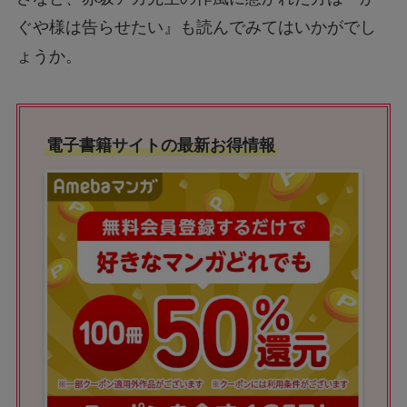
ぐや様は告らせたい』も読んでみてはいかがでし
ょうか。
電子書籍サイトの最新お得情報