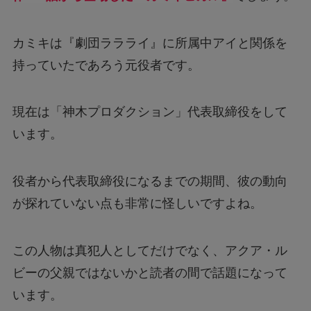
カミキは『劇団ララライ』に所属中アイと関係を
持っていたであろう元役者です。
現在は「神木プロダクション」代表取締役をして
います。
役者から代表取締役になるまでの期間、彼の動向
が探れていない点も非常に怪しいですよね。
この人物は真犯人としてだけでなく、アクア・ル
ビーの父親ではないかと読者の間で話題になって
います。