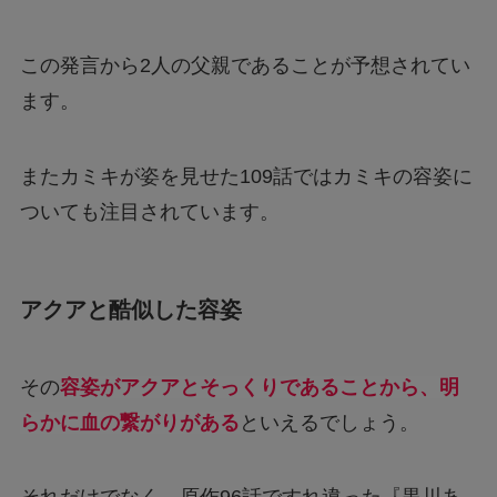
この発言から2人の父親であることが予想されてい
ます。
またカミキが姿を見せた109話ではカミキの容姿に
ついても注目されています。
アクアと酷似した容姿
その
容姿がアクアとそっくりであることから、明
らかに血の繋がりがある
といえるでしょう。