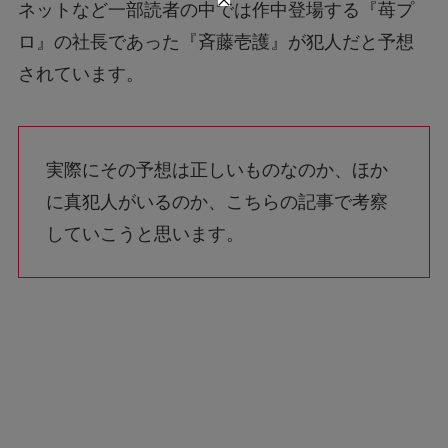
ネットなど一部読者の中では作中登場する『苺プ
ロ』の社長であった『斉藤壱護』が犯人だと予想
されています。
実際にその予想は正しいものなのか、ほか
に真犯人がいるのか、こちらの記事で考察
していこうと思います。