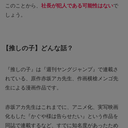
このことから、
社長が犯人である可能性はない
で
しょう。
【推しの子】どんな話？
『推しの子』は『週刊ヤングジャンプ』で連載さ
れている、原作赤坂アカ先生、作画横槍メンゴ先
生による漫画作品です。
赤坂アカ先生はこれまでに、アニメ化、実写映画
化もした『かぐや様は告らせたい』という作品を
同誌で連載するなど、すでに知名度があったため