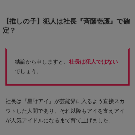
【推しの子】犯人は社長『斉藤壱護』で確
定？
結論から申しますと、
社長は犯人ではない
でしょう。
社長は『星野アイ』が芸能界に入るよう直接スカ
ウトした人間であり、それ以降もアイを支えアイ
が人気アイドルになるまで育て上げました。