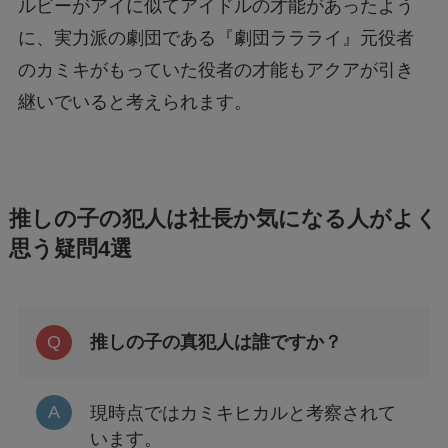
ルビーがアイに似てアイドルの才能があったよう
に、実力派の劇団である『劇団ララライ』元役者
のカミキがもっていた役者の才能もアクアが引き
継いでいると考えられます。
推しの子の犯人は社長か気になる人がよく
思う疑問4選
推しの子の真犯人は誰ですか？
現時点ではカミキヒカルと考察されて
います。