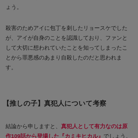
ょう。
殺害のためアイに包丁を刺したリョースケでした
が、アイが自身のことを認識しており、ファンと
して大切に想われていたことを知ってしまったこ
とから罪悪感のあまり自殺したのだと思われま
す。
【推しの子】真犯人について考察
結論から申しますと、
真犯人として有力なのは原
作109話から登場した『カミキヒカル』
でしょう。