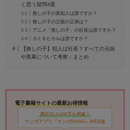
く思う疑問4選
推しの子の真犯人は誰ですか？
推しの子の父親の正体は？
アニメ「推しの子」の社長は誰ですか？
カミキヒカルは誰ですか？
【推しの子】犯人は社長？すべての元凶
や黒幕について考察：まとめ
電子書籍サイトの最新お得情報
累計DL3,000万を突破！
マンガアプリ『マンガBANG』WEB版