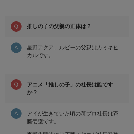
推しの子の父親の正体は？
星野アクア、ルビーの父親はカミキヒ
カルです。
アニメ「推しの子」の社長は誰です
か？
アイが生きていた頃の苺プロ社長は斉
藤壱護です。