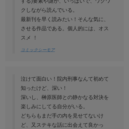
する)要素や謎が、いっぱいで、ワクワ
クしながら読んでいる。
最新刊を早く読みたい！そんな気に、
させる作品である。個人的には、オス
スメ ！
コミックシーモア
泣けて面白い！院内刑事なんて初めて
知ったけど、深い！
深いし、榊原医師との静かなる対決を
楽しみにしてる自分がいる。
どちらもまだ手の内を見せてないけ
ど、又ステキな話に出会えて良かっ