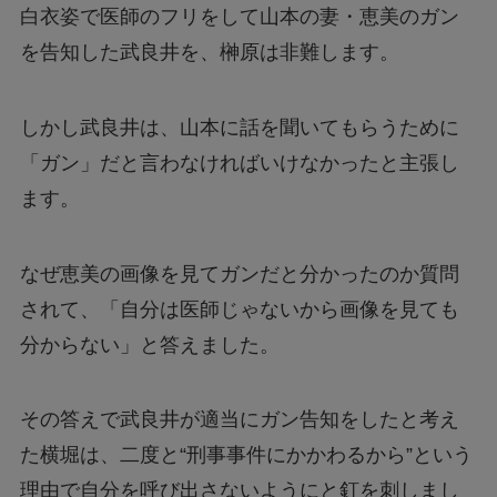
白衣姿で医師のフリをして山本の妻・恵美のガン
を告知した武良井を、榊原は非難します。
しかし武良井は、山本に話を聞いてもらうために
「ガン」だと言わなければいけなかったと主張し
ます。
なぜ恵美の画像を見てガンだと分かったのか質問
されて、「自分は医師じゃないから画像を見ても
分からない」と答えました。
その答えで武良井が適当にガン告知をしたと考え
た横堀は、二度と“刑事事件にかかわるから”という
理由で自分を呼び出さないようにと釘を刺しまし