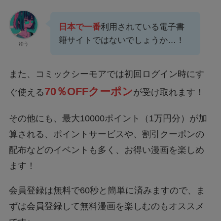
日本で一番
利用されている電子書
籍サイトではないでしょうか…！
ゆう
また、コミックシーモアでは初回ログイン時にす
70％OFFクーポン
ぐ使える
が受け取れます！
その他にも、最大10000ポイント（1万円分）が加
算される、ポイントサービスや、割引クーポンの
配布などのイベントも多く、お得い漫画を楽しめ
ます！
会員登録は無料で60秒と簡単に済みますので、ま
ずは会員登録して無料漫画を楽しむのもオススメ