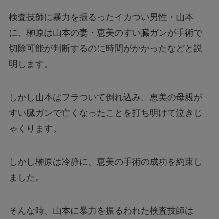
検査技師に暴力を振るったイカつい男性・山本
に、榊原は山本の妻・恵美のすい臓ガンが手術で
切除可能が判断するのに時間がかかったなどと説
明します。
しかし山本はフラついて倒れ込み、恵美の母親が
すい臓ガンで亡くなったことを打ち明けて泣きじ
ゃくります。
しかし榊原は冷静に、恵美の手術の成功を約束し
ました。
そんな時、山本に暴力を振るわれた検査技師は