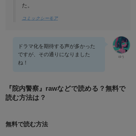
た。
コミックシーモア
ドラマ化を期待する声が多かった
ですが、その通りになりました
ゆう
ね！
『院内警察』rawなどで読める？無料で
読む方法は？
無料で読む方法