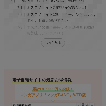
『院内警察』が読める電子書籍サイト
オススメサイト①作品充実度No.1！
オススメサイト②初回クーポンとpaypay
ポイント還元率がすごい
オススメの電子書籍サイト③漫画も動画
も美味しいとこどり！
もっと見る
電子書籍サイトの最新お得情報
累計DL3,000万を突破！
マンガアプリ『マンガBANG』WEB版