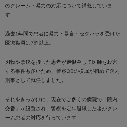
のクレーム・暴力の対応について講義していま
す。
過去1年間で患者に暴力・暴言・セクハラを受けた
医療職員は7割以上。
刃物や拳銃を持った患者が逆恨みして医師を殺害
する事件も多いため、警察OBの横堀が初めて院内
刑事として就任しました。
それをきっかけに、現在では多くの病院で「院内
交番」が設置され、警察を定年退職した者がクレ
ーム患者の対応を行っています。