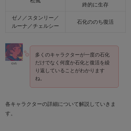
松風
終的に生存
ゼノ／スタンリー／
石化ののち復活
ルーナ／チェルシー
多くのキャラクターが一度の石化
だけでなく何度か石化と復活を繰
ゆめ
り返していることがわかります
ね。
各キャラクターの詳細について解説していきま
す。