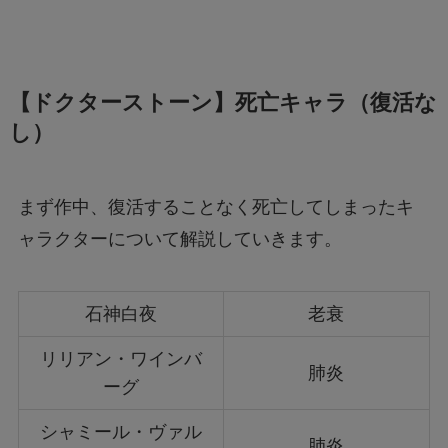
【ドクターストーン】死亡キャラ（復活な
し）
まず作中、復活することなく死亡してしまったキ
ャラクターについて解説していきます。
石神白夜
老衰
リリアン・ワインバ
肺炎
ーグ
シャミール・ヴァル
肺炎