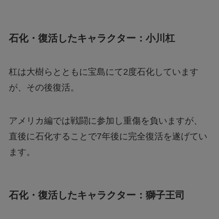
石化・復活したキャラクター：小川杠
杠は大樹らとともに宝島にて2度石化しています
が、その後復活。
アメリカ編では戦闘に参加し重傷を負いますが、
直後に石化することで7年後に完全復活を遂げてい
ます。
石化・復活したキャラクター：獅子王司