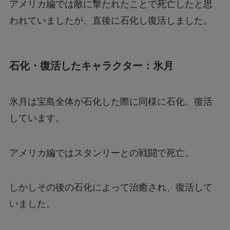
アメリカ編では敵に撃たれたことで死亡したと思
われていましたが、直後に石化し復活しました。
石化・復活したキャラクター：氷月
氷月は宝島全体が石化した際に同様に石化、復活
しています。
アメリカ編ではスタンリーとの戦闘で死亡。
しかしその後の石化によって治癒され、復活して
いました。