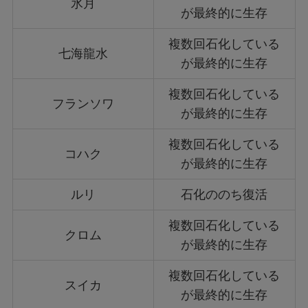
氷月
が最終的に生存
複数回石化している
七海龍水
が最終的に生存
複数回石化している
フランソワ
が最終的に生存
複数回石化している
コハク
が最終的に生存
ルリ
石化ののち復活
複数回石化している
クロム
が最終的に生存
複数回石化している
スイカ
が最終的に生存