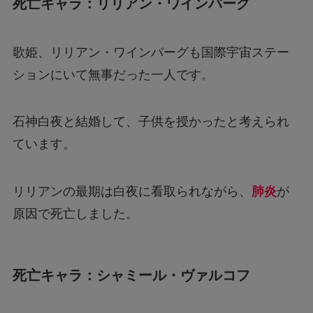
死亡キャラ：リリアン・ワインバーグ
歌姫、リリアン・ワインバーグも国際宇宙ステー
ションにいて無事だった一人です。
石神白夜と結婚して、子供を授かったと考えられ
ています。
リリアンの最期は白夜に看取られながら、
肺炎
が
原因で死亡しました。
死亡キャラ：シャミール・ヴァルコフ