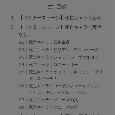
目次
【ドクターストーン】死亡キャラまとめ
【ドクターストーン】死亡キャラ（復活
なし）
死亡キャラ：石神白夜
死亡キャラ：リリアン・ワインバーグ
死亡キャラ：シャミール・ヴァルコフ
死亡キャラ：コニー・リー
死亡キャラ：ヤコフ・ニキーチン／ダリ
ヤ・ニキーチナ
死亡キャラ：ゴーザン／ユーキ／レン／
アカシ／キョーイチロー／モリト
死亡キャラ：ソユーズの父
死亡キャラ：ソユーズの母