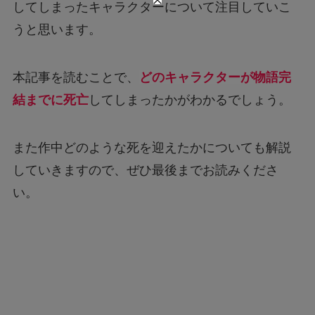
してしまったキャラクターについて注目していこ
うと思います。
本記事を読むことで、
どのキャラクターが物語完
結までに死亡
してしまったかがわかるでしょう。
また作中どのような死を迎えたかについても解説
していきますので、ぜひ最後までお読みくださ
い。