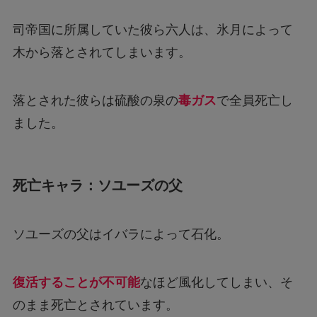
司帝国に所属していた彼ら六人は、氷月によって
木から落とされてしまいます。
落とされた彼らは硫酸の泉の
毒ガス
で全員死亡し
ました。
死亡キャラ：ソユーズの父
ソユーズの父はイバラによって石化。
復活することが不可能
なほど風化してしまい、そ
のまま死亡とされています。