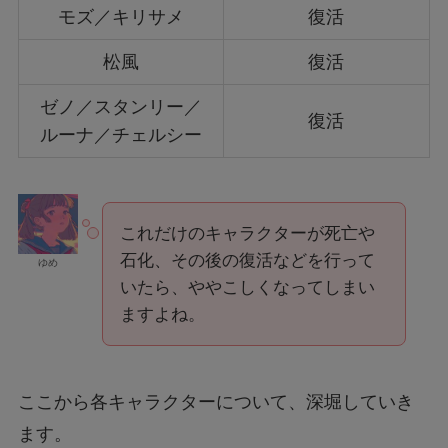
モズ／キリサメ
復活
松風
復活
ゼノ／スタンリー／
復活
ルーナ／チェルシー
これだけのキャラクターが死亡や
石化、その後の復活などを行って
ゆめ
いたら、ややこしくなってしまい
ますよね。
ここから各キャラクターについて、深堀していき
ます。