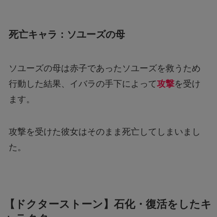
死亡キャラ：ソユーズの母
ソユーズの母は赤子であったソユーズを救うため
行動した結果、イバラの手下によって
攻撃
を受け
ます。
攻撃を受けた彼女はそのまま死亡してしまいまし
た。
【ドクターストーン】石化・復活をしたキ