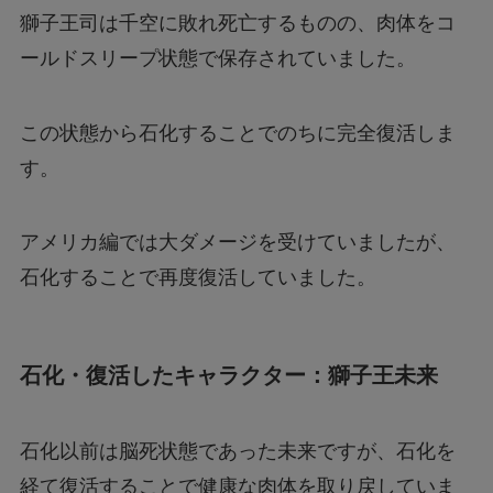
獅子王司は千空に敗れ死亡するものの、肉体をコ
ールドスリープ状態で保存されていました。
この状態から石化することでのちに完全復活しま
す。
アメリカ編では大ダメージを受けていましたが、
石化することで再度復活していました。
石化・復活したキャラクター：獅子王未来
石化以前は脳死状態であった未来ですが、石化を
経て復活することで健康な肉体を取り戻していま