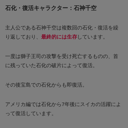
石化・復活キャラクター：石神千空
主人公である石神千空は複数回の石化・復活を繰
り返しており、
最終的には生存
しています。
一度は獅子王司の攻撃を受け死亡するものの、首
に残っていた石化の破片によって復活。
その後宝島での石化からも即復活。
アメリカ編では石化から7年後にスイカの活躍によ
って復活しています。