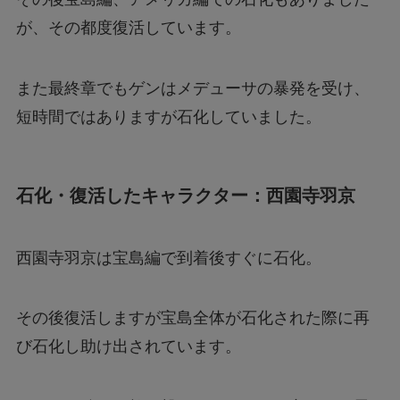
が、その都度復活しています。
また最終章でもゲンはメデューサの暴発を受け、
短時間ではありますが石化していました。
石化・復活したキャラクター：西園寺羽京
西園寺羽京は宝島編で到着後すぐに石化。
その後復活しますが宝島全体が石化された際に再
び石化し助け出されています。