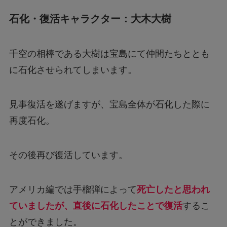
石化・復活キャラクター：大木大樹
千空の相棒である大樹は宝島にて仲間たちととも
に石化させられてしまいます。
見事復活を遂げますが、宝島全体が石化した際に
再度石化。
その後再び復活しています。
アメリカ編では手榴弾によって
死亡したと思われ
ていましたが、直後に石化したことで復活
するこ
とができました。