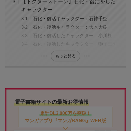
【ドクターストーン】石化・復活をした
キャラクター
石化・復活キャラクター：石神千空
石化・復活キャラクター：大木大樹
石化・復活したキャラクター：小川杠
石化・復活したキャラクター：獅子王司
もっと見る
電子書籍サイトの最新お得情報
累計DL3,000万を突破！
マンガアプリ『マンガBANG』WEB版