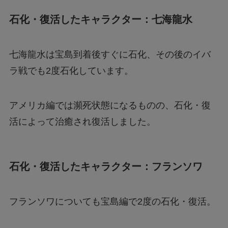
石化・復活したキャラクター：七海龍水
七海龍水は宝島到着後すぐに石化、その後のイバ
ラ戦でも2度石化しています。
アメリカ編では瀕死状態になるものの、石化・復
活によって治癒され復活しました。
石化・復活したキャラクター：フランソワ
フランソワについても宝島編で2度の石化・復活。