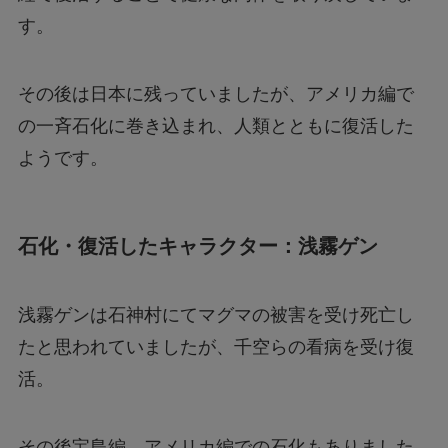
す。
その後は日本に残っていましたが、アメリカ編で
の一斉石化に巻き込まれ、人類とともに復活した
ようです。
石化・復活したキャラクター：浅霧ゲン
浅霧ゲンは石神村にてマグマの被害を受け死亡し
たと思われていましたが、千空らの看病を受け復
活。
その後宝島編、アメリカ編での石化もありました