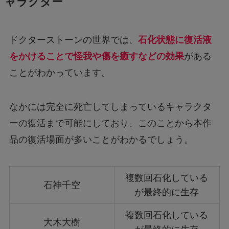
ャラクター
ドクターストーンの世界では、
石化状態に復活液
をかけることで怪我や傷を癒すなどの効果
がある
ことがわかっています。
なかには完全に死亡してしまっているキャラクタ
ーの復活まで可能にしており、このことから本作
品の復活場面が多いことがわかるでしょう。
複数回石化している
石神千空
が最終的に生存
複数回石化している
大木大樹