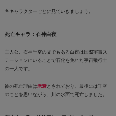
各キャラクターごとに見ていきましょう。
死亡キャラ：石神白夜
主人公、石神千空の父でもある白夜は国際宇宙ス
テーションにいることで石化を免れた宇宙飛行士
の一人です。
彼の死亡理由は
老衰
とされており、最後には千空
のことを思いながら、川の水面で死亡しました。