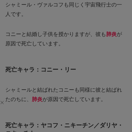
シャミール・ヴァルコフも同じく宇宙飛行士の一
人です。
コニーと結婚し子供を授かりますが、彼も
肺炎
が
原因で死亡しています。
死亡キャラ：コニー・リー
シャミールと結ばれたコニーも同様に彼と結ばれ
たのちに、
肺炎
が原因で死亡しています。
死亡キャラ：ヤコフ・ニキーチン／ダリヤ・