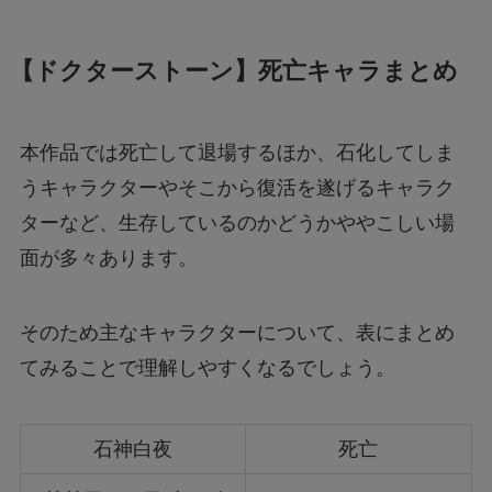
【ドクターストーン】死亡キャラまとめ
本作品では死亡して退場するほか、石化してしま
うキャラクターやそこから復活を遂げるキャラク
ターなど、生存しているのかどうかややこしい場
面が多々あります。
そのため主なキャラクターについて、表にまとめ
てみることで理解しやすくなるでしょう。
石神白夜
死亡