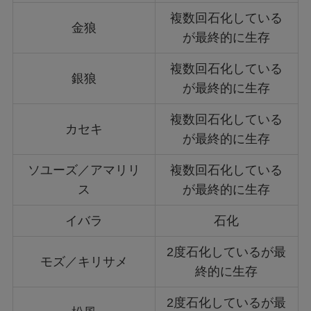
複数回石化している
金狼
が最終的に生存
複数回石化している
銀狼
が最終的に生存
複数回石化している
カセキ
が最終的に生存
ソユーズ／アマリリ
複数回石化している
ス
が最終的に生存
イバラ
石化
2度石化しているが最
モズ／キリサメ
終的に生存
2度石化しているが最